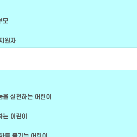
부모
 지원자
눔을 실천하는 어린이
하는 어린이
문화를 즐기는 어린이