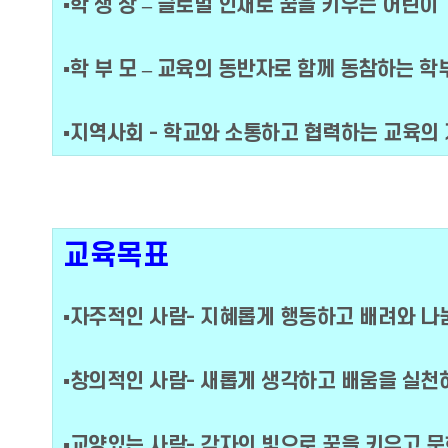
▪학 생 상 – 글로벌 인재로 꿈을 키우는 어린이
▪학 부 모 – 교육의 동반자로 함께 동참하는 학
▪지역사회 - 학교와 소통하고 협력하는 교육의
교육목표
▪자주적인 사람- 지혜롭게 행동하고 배려와 나
▪창의적인 사람- 새롭게 생각하고 배움을 실천
▪교양있는 사람- 각자의 빛으로 꿈을 키우고 