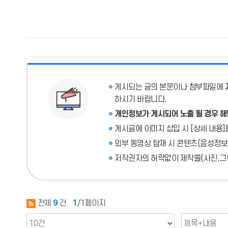
게시되는 글의 본문이나 첨부파일에
하시기 바랍니다.
개인정보가 게시되어 노출 될 경우 해
게시글에 이미지 삽입 시 [상세 내용]
외부 동영상 탑재 시 콘텐츠(음성정보
저작권자의 허락없이 제작물(사진,그림
전체
9
건
1
/1페이지