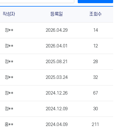
작성자
등록일
조회수
정**
2026.04.29
14
정**
2026.04.01
12
정**
2025.08.21
28
정**
2025.03.24
32
정**
2024.12.26
67
정**
2024.12.09
30
홍**
2024.04.09
211