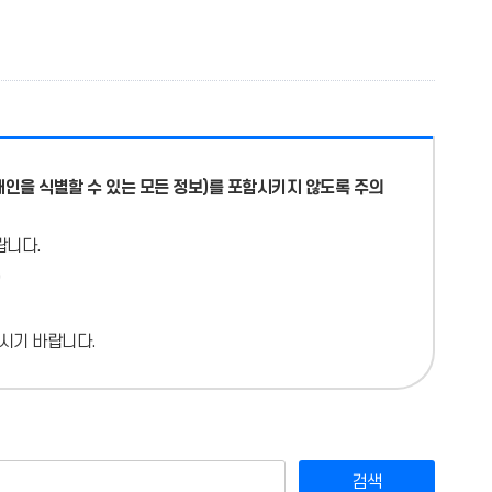
개인을 식별할 수 있는 모든 정보)를 포함시키지 않도록 주의
랍니다.
시기 바랍니다.
검색