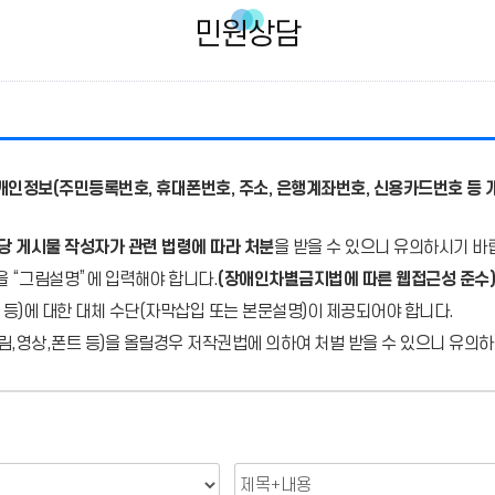
민원상담
개인정보(주민등록번호, 휴대폰번호, 주소, 은행계좌번호, 신용카드번호 등 
당 게시물 작성자가 관련 법령에 따라 처분
을 받을 수 있으니 유의하시기 바
을 “그림설명”에 입력해야 합니다.
(장애인차별금지법에 따른 웹접근성 준수)
 등)에 대한 대체 수단(자막삽입 또는 본문설명)이 제공되어야 합니다.
,영상,폰트 등)을 올릴경우 저작권법에 의하여 처벌 받을 수 있으니 유의하