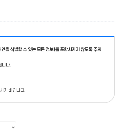
개인을 식별할 수 있는 모든 정보)를 포함시키지 않도록 주의
랍니다.
시기 바랍니다.