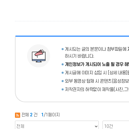
게시되는 글의 본문이나 첨부파일에
하시기 바랍니다.
개인정보가 게시되어 노출 될 경우 해
게시글에 이미지 삽입 시 [상세 내용]
외부 동영상 탑재 시 콘텐츠(음성정보
저작권자의 허락없이 제작물(사진,그림
전체
2
건
1
/1페이지