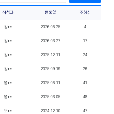
작성자
등록일
조회수
김**
2026.06.25
4
김**
2026.03.27
17
김**
2025.12.11
24
김**
2025.09.19
26
염**
2025.06.11
41
염**
2025.03.05
48
오**
2024.12.10
47