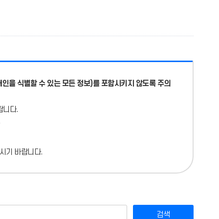
개인을 식별할 수 있는 모든 정보)를 포함시키지 않도록 주의
랍니다.
시기 바랍니다.
검색