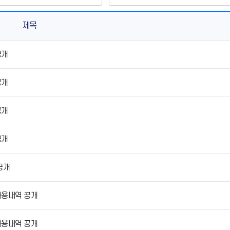
제목
공개
공개
공개
공개
공개
 사용내역 공개
 사용내역 공개